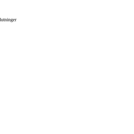
lutninger