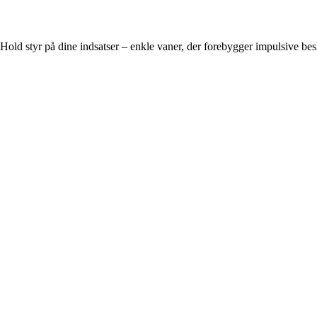
Hold styr på dine indsatser – enkle vaner, der forebygger impulsive bes