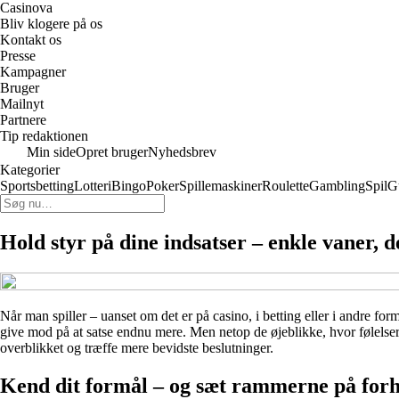
Casinova
Bliv klogere på os
Kontakt os
Presse
Kampagner
Bruger
Mailnyt
Partnere
Tip redaktionen
Min side
Opret bruger
Nyhedsbrev
Kategorier
Sportsbetting
Lotteri
Bingo
Poker
Spillemaskiner
Roulette
Gambling
Spil
G
Hold styr på dine indsatser – enkle vaner, 
Når man spiller – uanset om det er på casino, i betting eller i andre for
give mod på at satse endnu mere. Men netop de øjeblikke, hvor følelsern
overblikket og træffe mere bevidste beslutninger.
Kend dit formål – og sæt rammerne på for