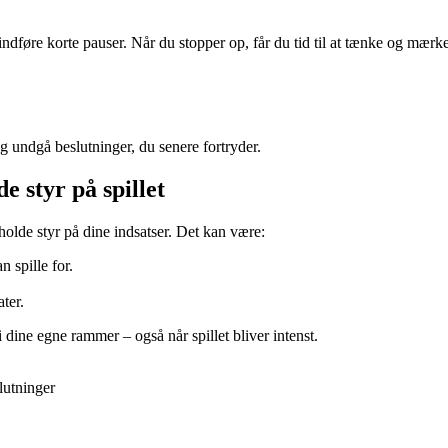
dføre korte pauser. Når du stopper op, får du tid til at tænke og mærke e
g undgå beslutninger, du senere fortryder.
e styr på spillet
olde styr på dine indsatser. Det kan være:
n spille for.
ater.
i dine egne rammer – også når spillet bliver intenst.
lutninger