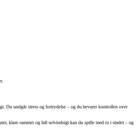
r.
igt. Du undgår stress og fortrydelse – og du bevarer kontrollen over
r, klare rammer og lidt selvindsigt kan du spille med ro i sindet – og