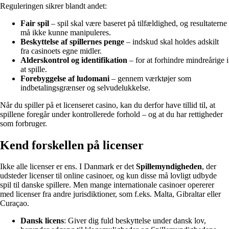
Reguleringen sikrer blandt andet:
Fair spil
– spil skal være baseret på tilfældighed, og resultaterne
må ikke kunne manipuleres.
Beskyttelse af spillernes penge
– indskud skal holdes adskilt
fra casinoets egne midler.
Alderskontrol og identifikation
– for at forhindre mindreårige i
at spille.
Forebyggelse af ludomani
– gennem værktøjer som
indbetalingsgrænser og selvudelukkelse.
Når du spiller på et licenseret casino, kan du derfor have tillid til, at
spillene foregår under kontrollerede forhold – og at du har rettigheder
som forbruger.
Kend forskellen på licenser
Ikke alle licenser er ens. I Danmark er det
Spillemyndigheden
, der
udsteder licenser til online casinoer, og kun disse må lovligt udbyde
spil til danske spillere. Men mange internationale casinoer opererer
med licenser fra andre jurisdiktioner, som f.eks. Malta, Gibraltar eller
Curaçao.
Dansk licens
: Giver dig fuld beskyttelse under dansk lov,