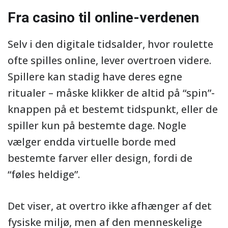
Fra casino til online-verdenen
Selv i den digitale tidsalder, hvor roulette
ofte spilles online, lever overtroen videre.
Spillere kan stadig have deres egne
ritualer – måske klikker de altid på “spin”-
knappen på et bestemt tidspunkt, eller de
spiller kun på bestemte dage. Nogle
vælger endda virtuelle borde med
bestemte farver eller design, fordi de
“føles heldige”.
Det viser, at overtro ikke afhænger af det
fysiske miljø, men af den menneskelige