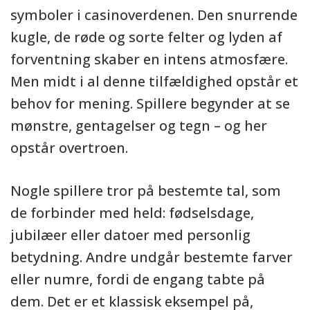
symboler i casinoverdenen. Den snurrende
kugle, de røde og sorte felter og lyden af
forventning skaber en intens atmosfære.
Men midt i al denne tilfældighed opstår et
behov for mening. Spillere begynder at se
mønstre, gentagelser og tegn – og her
opstår overtroen.
Nogle spillere tror på bestemte tal, som
de forbinder med held: fødselsdage,
jubilæer eller datoer med personlig
betydning. Andre undgår bestemte farver
eller numre, fordi de engang tabte på
dem. Det er et klassisk eksempel på,