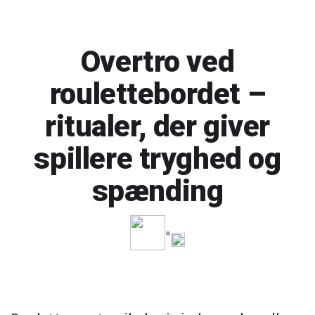
Overtro ved
roulettebordet –
ritualer, der giver
spillere tryghed og
spænding