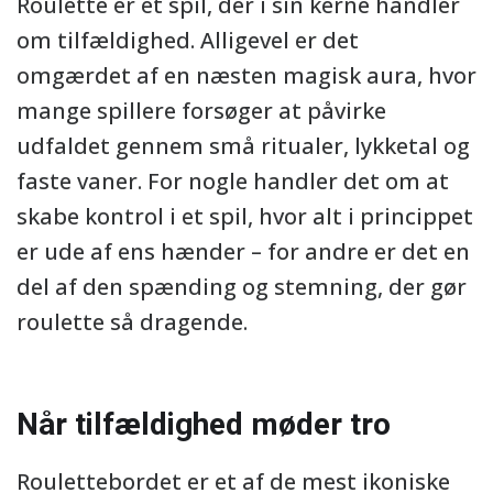
Roulette er et spil, der i sin kerne handler
om tilfældighed. Alligevel er det
omgærdet af en næsten magisk aura, hvor
mange spillere forsøger at påvirke
udfaldet gennem små ritualer, lykketal og
faste vaner. For nogle handler det om at
skabe kontrol i et spil, hvor alt i princippet
er ude af ens hænder – for andre er det en
del af den spænding og stemning, der gør
roulette så dragende.
Når tilfældighed møder tro
Roulettebordet er et af de mest ikoniske