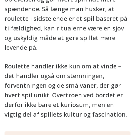
spændende. Så længe man husker, at
roulette i sidste ende er et spil baseret på
tilfældighed, kan ritualerne være en sjov
og uskyldig måde at gøre spillet mere
levende på.
Roulette handler ikke kun om at vinde –
det handler også om stemningen,
forventningen og de små vaner, der gør
hvert spil unikt. Overtroen ved bordet er
derfor ikke bare et kuriosum, men en
vigtig del af spillets kultur og fascination.