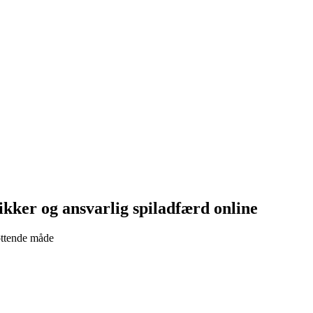
ikker og ansvarlig spiladfærd online
tøttende måde