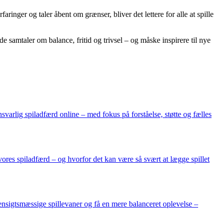
aringer og taler åbent om grænser, bliver det lettere for alle at spille
de samtaler om balance, fritid og trivsel – og måske inspirere til nye
varlig spiladfærd online – med fokus på forståelse, støtte og fælles
res spiladfærd – og hvorfor det kan være så svært at lægge spillet
nsigtsmæssige spillevaner og få en mere balanceret oplevelse –