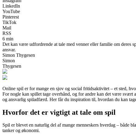
Instagram
LinkedIn
YouTube
Pinterest
TikTok
Mail
RSS
6 min
Det kan være udfordrende at tale med venner eller familie om deres spi
ansvar.
Simon Thygesen
Simon
Thygesen
Online spil er for mange en sjov og social fritidsaktivitet – et ste
For nogle kan spillet tage overhånd, og for andre kan det være svært 
og ansvarlig spiladfærd. Her får du inspiration til, hvordan du kan tag
Hvorfor det er vigtigt at tale om spil
Spil er blevet en naturlig del af mange menneskers hverdag – både bland
tanker og økonomi.