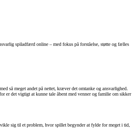
varlig spiladfærd online – med fokus på forståelse, støtte og fælles
 med så meget andet på nettet, kræver det omtanke og ansvarlighed.
r er det vigtigt at kunne tale åbent med venner og familie om sikker
le sig til et problem, hvor spillet begynder at fylde for meget i tid,