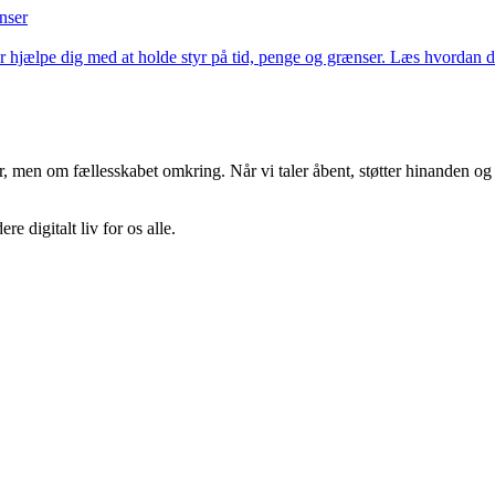
ænser
er hjælpe dig med at holde styr på tid, penge og grænser. Læs hvordan du
, men om fællesskabet omkring. Når vi taler åbent, støtter hinanden og v
e digitalt liv for os alle.