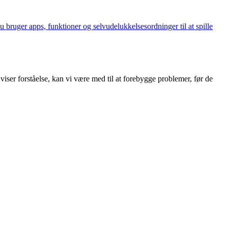
 bruger apps, funktioner og selvudelukkelsesordninger til at spille
iser forståelse, kan vi være med til at forebygge problemer, før de