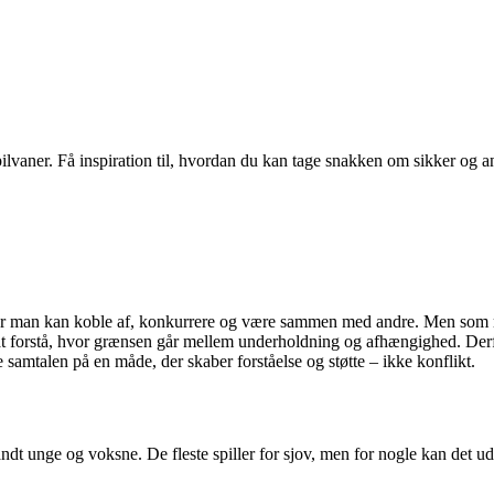
lvaner. Få inspiration til, hvordan du kan tage snakken om sikker og ans
d, hvor man kan koble af, konkurrere og være sammen med andre. Men som
at forstå, hvor grænsen går mellem underholdning og afhængighed. Derfo
e samtalen på en måde, der skaber forståelse og støtte – ikke konflikt.
t unge og voksne. De fleste spiller for sjov, men for nogle kan det udvik