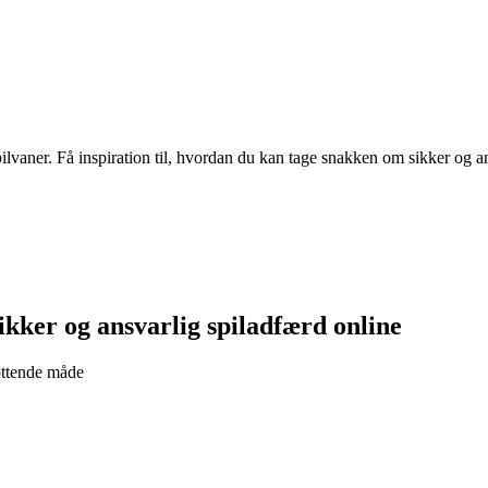
lvaner. Få inspiration til, hvordan du kan tage snakken om sikker og ans
ikker og ansvarlig spiladfærd online
tøttende måde