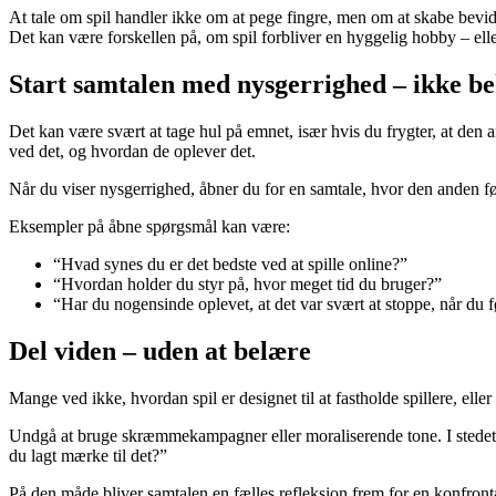
At tale om spil handler ikke om at pege fingre, men om at skabe bevi
Det kan være forskellen på, om spil forbliver en hyggelig hobby – eller
Start samtalen med nysgerrighed – ikke b
Det kan være svært at tage hul på emnet, især hvis du frygter, at den an
ved det, og hvordan de oplever det.
Når du viser nysgerrighed, åbner du for en samtale, hvor den anden føler 
Eksempler på åbne spørgsmål kan være:
“Hvad synes du er det bedste ved at spille online?”
“Hvordan holder du styr på, hvor meget tid du bruger?”
“Har du nogensinde oplevet, at det var svært at stoppe, når du f
Del viden – uden at belære
Mange ved ikke, hvordan spil er designet til at fastholde spillere, e
Undgå at bruge skræmmekampagner eller moraliserende tone. I stedet kan 
du lagt mærke til det?”
På den måde bliver samtalen en fælles refleksion frem for en konfront