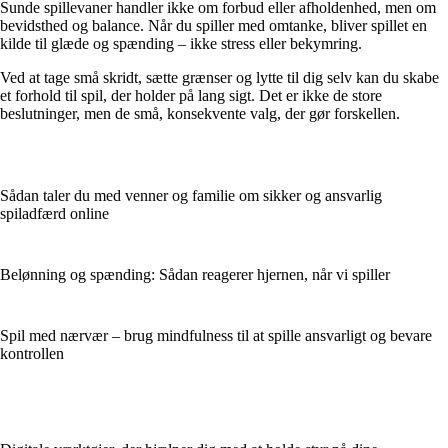
Sunde spillevaner handler ikke om forbud eller afholdenhed, men om
bevidsthed og balance. Når du spiller med omtanke, bliver spillet en
kilde til glæde og spænding – ikke stress eller bekymring.
Ved at tage små skridt, sætte grænser og lytte til dig selv kan du skabe
et forhold til spil, der holder på lang sigt. Det er ikke de store
beslutninger, men de små, konsekvente valg, der gør forskellen.
Sådan taler du med venner og familie om sikker og ansvarlig
spiladfærd online
Belønning og spænding: Sådan reagerer hjernen, når vi spiller
Spil med nærvær – brug mindfulness til at spille ansvarligt og bevare
kontrollen