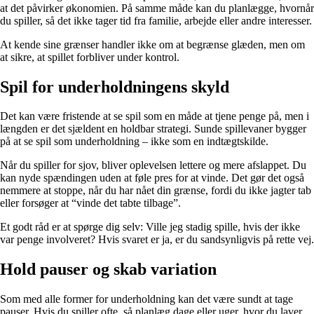
at det påvirker økonomien. På samme måde kan du planlægge, hvornår
du spiller, så det ikke tager tid fra familie, arbejde eller andre interesser.
At kende sine grænser handler ikke om at begrænse glæden, men om
at sikre, at spillet forbliver under kontrol.
Spil for underholdningens skyld
Det kan være fristende at se spil som en måde at tjene penge på, men i
længden er det sjældent en holdbar strategi. Sunde spillevaner bygger
på at se spil som underholdning – ikke som en indtægtskilde.
Når du spiller for sjov, bliver oplevelsen lettere og mere afslappet. Du
kan nyde spændingen uden at føle pres for at vinde. Det gør det også
nemmere at stoppe, når du har nået din grænse, fordi du ikke jagter tab
eller forsøger at “vinde det tabte tilbage”.
Et godt råd er at spørge dig selv: Ville jeg stadig spille, hvis der ikke
var penge involveret? Hvis svaret er ja, er du sandsynligvis på rette vej.
Hold pauser og skab variation
Som med alle former for underholdning kan det være sundt at tage
pauser. Hvis du spiller ofte, så planlæg dage eller uger, hvor du laver