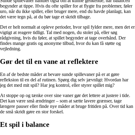
Sunde spillevaner handler også om at kunne genkende, når balancen
begynder at tippe. Hvis du ofte spiller for at flygte fra problemer, føler
uro, når du ikke spiller, eller bruger mere, end du havde planlagt, kan
det være tegn på, at du bør tage et skridt tilbage.
Det er helt normalt at opleve perioder, hvor spil fylder mere, men det er
vigtigt at reagere tidligt. Tal med nogen, du stoler på, eller søg
rådgivning, hvis du føler, at spillet begynder at tage overhånd. Der
findes mange gratis og anonyme tilbud, hvor du kan få støtte og
vejledning.
Gør det til en vane at reflektere
En af de bedste måder at bevare sunde spillevaner på er at gøre
refleksion til en del af rutinen. Spørg dig selv jævnligt: Hvordan har
jeg det med mit spil? Har jeg kontrol, eller styrer spillet mig?
At stoppe op og tænke over sine vaner gør det lettere at justere i tide.
Det kan være små ændringer – som at sætte lavere grænser, tage
længere pauser eller finde nye måder at bruge fritiden på. Over tid kan
de små skridt gøre en stor forskel.
Et spil i balance